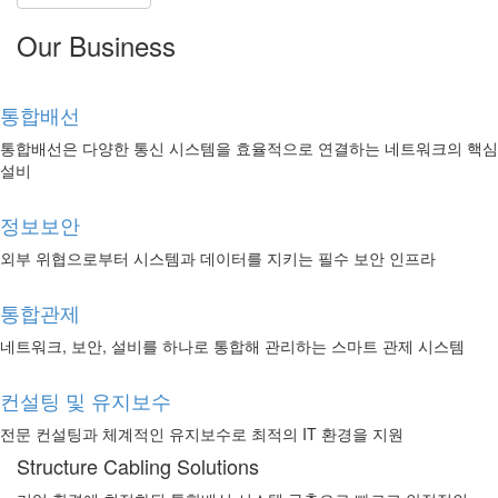
Our Business
통합배선
통합배선은 다양한 통신 시스템을 효율적으로 연결하는 네트워크의 핵심
설비
정보보안
외부 위협으로부터 시스템과 데이터를 지키는 필수 보안 인프라
통합관제
네트워크, 보안, 설비를 하나로 통합해 관리하는 스마트 관제 시스템
컨설팅 및 유지보수
전문 컨설팅과 체계적인 유지보수로 최적의 IT 환경을 지원
Structure Cabling Solutions