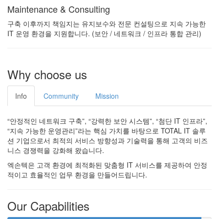
Maintenance & Consulting
구축 이후까지 책임지는 유지보수와 전문 컨설팅으로 지속 가능한
IT 운영 환경을 지원합니다. (보안 / 네트워크 / 인프라 통합 관리)
Why choose us
Info
Community
Mission
“안정적인 네트워크 구축”, “강력한 보안 시스템”, “첨단 IT 인프라”,
“지속 가능한 운영관리”라는 핵심 가치를 바탕으로 TOTAL IT 솔루
션 기업으로서 최적의 서비스 방향성과 기술력을 통해 고객의 비즈
니스 경쟁력을 강화해 왔습니다.
엑손텍은 고객 환경에 최적화된 맞춤형 IT 서비스를 제공하여 안정
적이고 효율적인 업무 환경을 만들어드립니다.
Our Capabilities