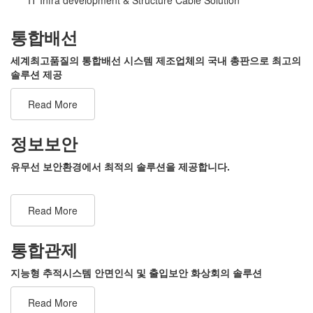
통합배선
세계최고품질의 통합배선 시스템 제조업체의 국내 총판으로 최고의
솔루션 제공
Read More
정보보안
유무선 보안환경에서 최적의 솔루션을 제공합니다.
Read More
통합관제
지능형 추적시스템 안면인식 및 출입보안 화상회의 솔루션
Read More