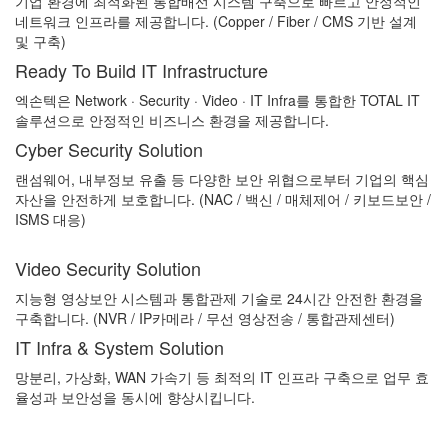
기업 환경에 최적화된 통합배선 시스템 구축으로 빠르고 안정적인
네트워크 인프라를 제공합니다. (Copper / Fiber / CMS 기반 설계
및 구축)
Ready To Build IT Infrastructure
엑손텍은 Network · Security · Video · IT Infra를 통합한 TOTAL IT
솔루션으로 안정적인 비즈니스 환경을 제공합니다.
Cyber Security Solution
랜섬웨어, 내부정보 유출 등 다양한 보안 위협으로부터 기업의 핵심
자산을 안전하게 보호합니다. (NAC / 백신 / 매체제어 / 키보드보안 /
ISMS 대응)
Video Security Solution
지능형 영상보안 시스템과 통합관제 기술로 24시간 안전한 환경을
구축합니다. (NVR / IP카메라 / 무선 영상전송 / 통합관제센터)
IT Infra & System Solution
망분리, 가상화, WAN 가속기 등 최적의 IT 인프라 구축으로 업무 효
율성과 보안성을 동시에 향상시킵니다.