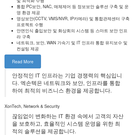
및 최적화 수행
통합 PC보안, NAC, 매체제어 등 정보보안 솔루션 구축 및 운
영 환경 제공
영상보안(CCTV, VMS/NVR, IP카메라) 및 통합관제센터 구축
프로젝트 수행
안면인식 출입보안 및 화상회의 시스템 등 스마트 보안 인프
라 구축
네트워크, 보안, WAN 가속기 및 IT 인프라 통합 유지보수 및
컨설팅 제공
Read More
안정적인 IT 인프라는 기업 경쟁력의 핵심입니
다. 엑손텍은 네트워크와 보안, 인프라를 통합
하여 최적의 비즈니스 환경을 제공합니다.
XonTech, Network & Security
끊임없이 변화하는 IT 환경 속에서 고객의 자산
을 보호하고, 효율적인 시스템 운영을 위한 최
적의 솔루션을 제공합니다.