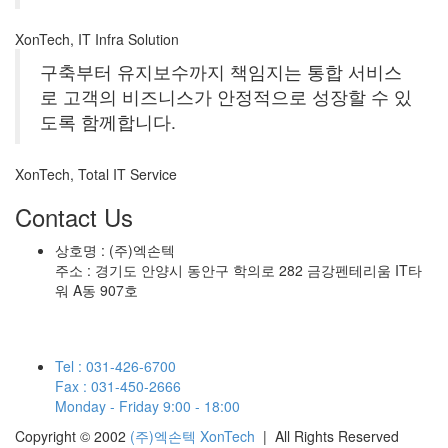
XonTech, IT Infra Solution
구축부터 유지보수까지 책임지는 통합 서비스
로 고객의 비즈니스가 안정적으로 성장할 수 있
도록 함께합니다.
XonTech, Total IT Service
Contact Us
상호명 : (주)엑손텍
주소 : 경기도 안양시 동안구 학의로 282 금강펜테리움 IT타
워 A동 907호
Tel : 031-426-6700
Fax : 031-450-2666
Monday - Friday 9:00 - 18:00
Copyright © 2002
(주)엑손텍 XonTech
| All Rights Reserved